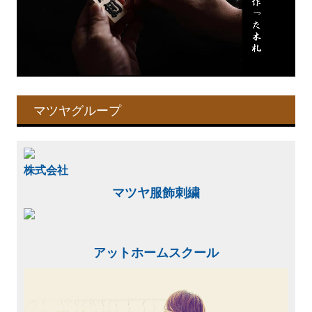
マツヤグループ
株式会社
マツヤ服飾刺繍
アットホームスクール