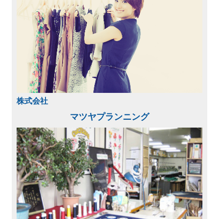
株式会社
マツヤプランニング