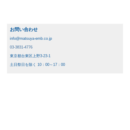
お問い合わせ
info@matsuya-emb.co.jp
03-3831-4776
東京都台東区上野3-23-1
土日祭日を除く
10：00～17：00